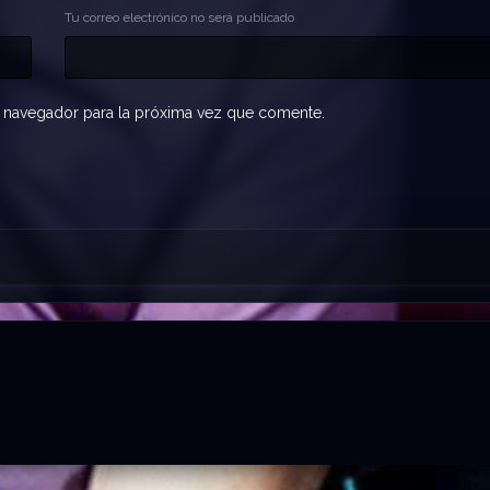
Tu correo electrónico no será publicado
 navegador para la próxima vez que comente.