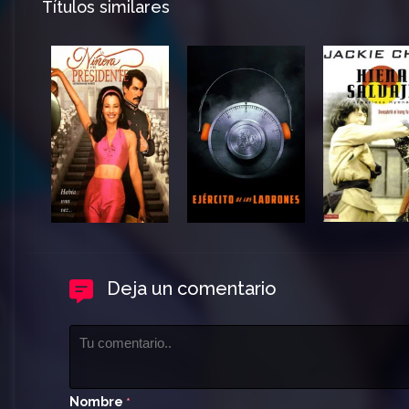
Títulos similares
Deja un comentario
Nombre
*