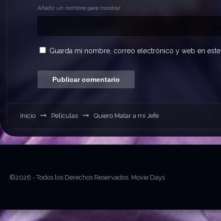
Añadir un nombre para mostrar
Guarda mi nombre, correo electrónico y web en este
Inicio
Películas
Quiero Matar a mi Jefe
©2026 - Todos los Derechos Reservados. Movie Days