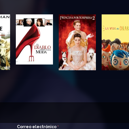
Correo electrónico
*