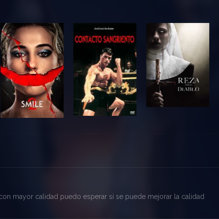
er con mayor calidad puedo esperar si se puede mejorar la calidad