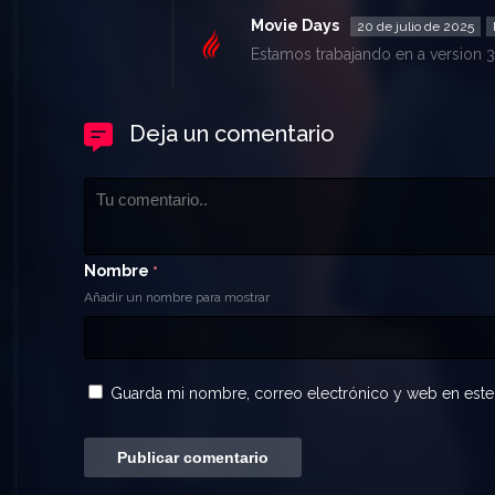
Movie Days
20 de julio de 2025
Estamos trabajando en a version 3
Deja un comentario
Nombre
*
Añadir un nombre para mostrar
Guarda mi nombre, correo electrónico y web en este