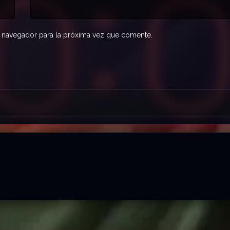
 navegador para la próxima vez que comente.