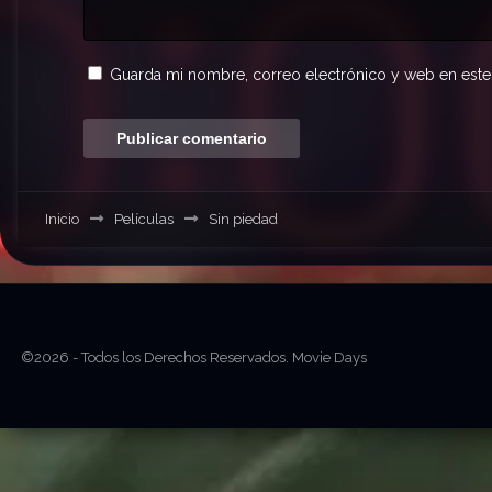
Guarda mi nombre, correo electrónico y web en este
Inicio
Películas
Sin piedad
©2026 - Todos los Derechos Reservados. Movie Days