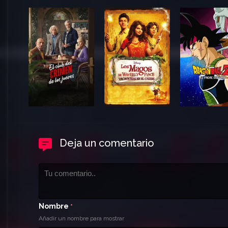
Deja un comentario
Nombre
*
Añadir un nombre para mostrar