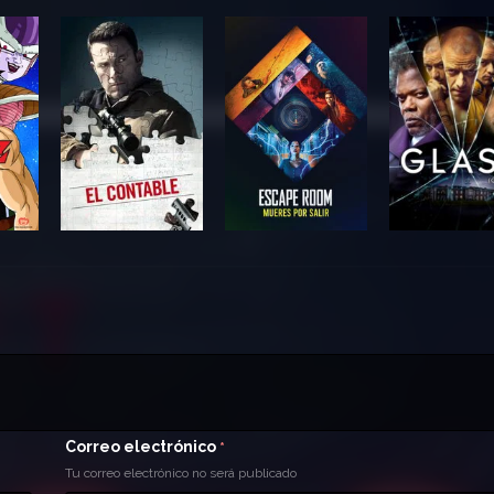
Correo electrónico
*
Tu correo electrónico no será publicado