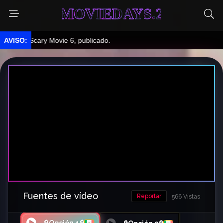
MOVIEDAYS.2
➤ Scary Movie 6, publicado.
Fuentes de vídeo
Reportar
566 Vistas