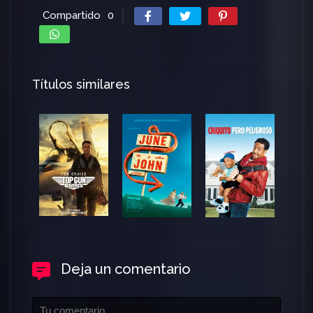
Compartido
0
Títulos similares
Deja un comentario