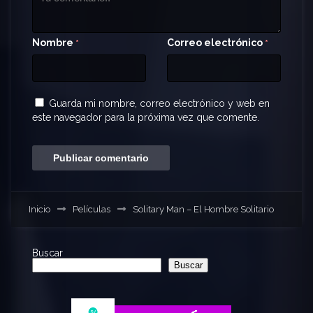
Nombre
Correo electrónico
*
*
Guarda mi nombre, correo electrónico y web en
este navegador para la próxima vez que comente.
Inicio
Películas
Solitary Man – El Hombre Solitario
Buscar
Buscar