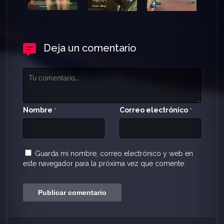
Deja un comentario
Nombre
Correo electrónico
*
*
Guarda mi nombre, correo electrónico y web en
este navegador para la próxima vez que comente.