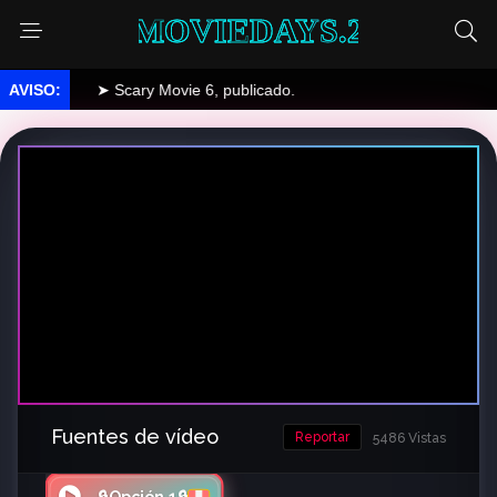
MOVIEDAYS.2
➤ Scary Movie 6, publicado.
Fuentes de vídeo
Reportar
5486 Vistas