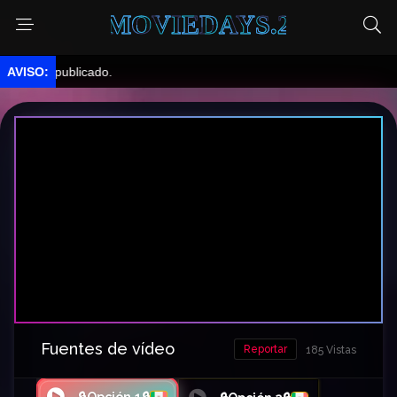
MOVIEDAYS.2
 publicado.
Fuentes de vídeo
Reportar
185 Vistas