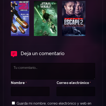
Deja un comentario
Nombre
Correo electrónico
*
*
Guarda mi nombre, correo electrónico y web en