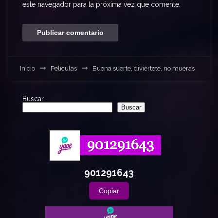
este navegador para la próxima vez que comente.
Inicio
Películas
Buena suerte, diviértete, no mueras
Buscar
Buscar
901291643
Copiar