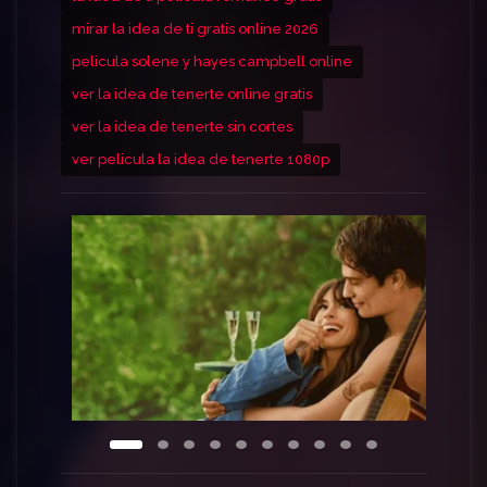
mirar la idea de ti gratis online 2026
pelicula solene y hayes campbell online
ver la idea de tenerte online gratis
ver la idea de tenerte sin cortes
ver pelicula la idea de tenerte 1080p