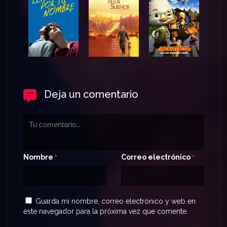
Deja un comentario
Nombre
Correo electrónico
*
*
Guarda mi nombre, correo electrónico y web en
este navegador para la próxima vez que comente.