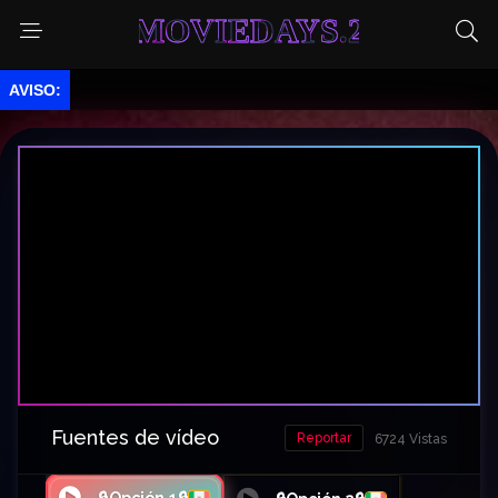
MOVIEDAYS.2
Fuentes de vídeo
Reportar
6724 Vistas