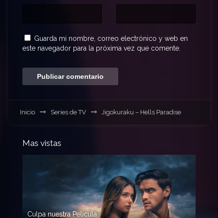
Guarda mi nombre, correo electrónico y web en
este navegador para la próxima vez que comente.
Inicio
Series de TV
Jigokuraku – Hells Paradise
Mas vistas
Culpa nuestra Pelicula