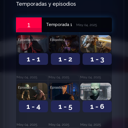
Temporadas y episodios
1
Temporada 1
May. 04, 2025
Episodio 1
Episodio 2
Episodio 3
1 - 1
1 - 2
1 - 3
May. 04, 2025
May. 04, 2025
May. 04, 2025
Episodio 4
Episodio 5
Episodio 6
1 - 4
1 - 5
1 - 6
May. 04, 2025
May. 04, 2025
May. 04, 2025