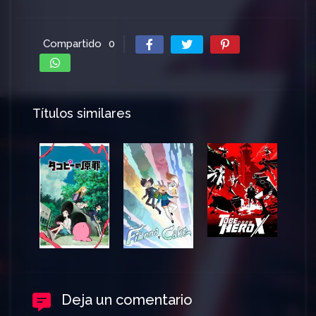
Compartido
0
Títulos similares
Deja un comentario