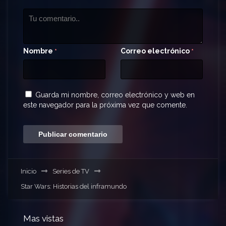
Nombre
Correo electrónico
*
*
Guarda mi nombre, correo electrónico y web en
este navegador para la próxima vez que comente.
Inicio
Series de TV
Star Wars: Historias del inframundo
Mas vistas