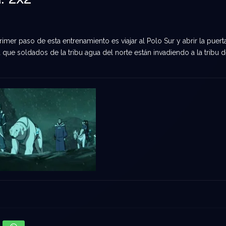
imer paso de esta entrenamiento es viajar al Polo Sur y abrir la puert
ela que soldados de la tribu agua del norte están invadiendo a la tribu d