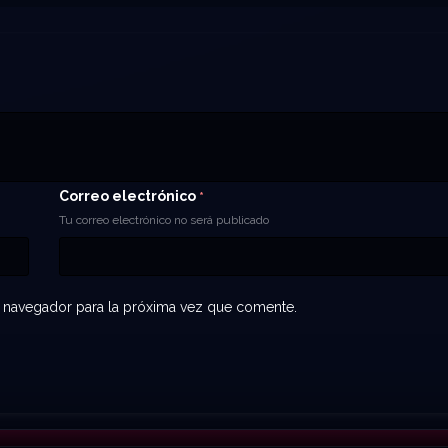
Correo electrónico
*
Tu correo electrónico no será publicado
 navegador para la próxima vez que comente.