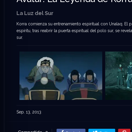
La Luz del Sur
Korra comienza su entrenamiento espiritual con Unalaq. El pr
espíritu, tras reabrir la puerta espiritual del polo sur, se rev
sur.
Sep. 13, 2013