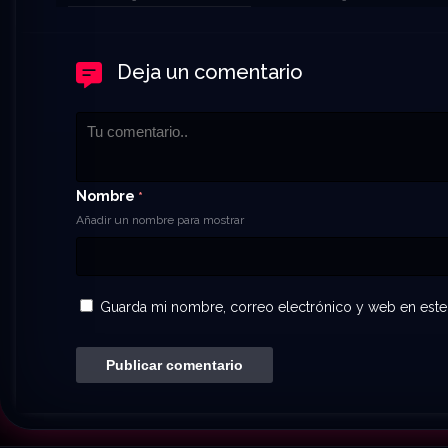
Deja un comentario
Nombre
*
Añadir un nombre para mostrar
Guarda mi nombre, correo electrónico y web en este