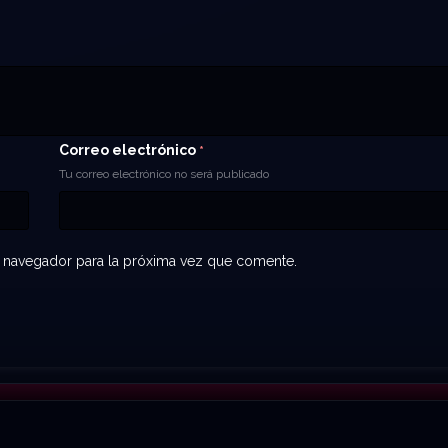
Correo electrónico
*
Tu correo electrónico no será publicado
 navegador para la próxima vez que comente.