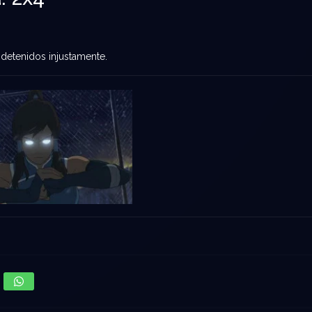
 detenidos injustamente.