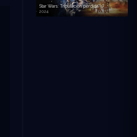
Star Wars: Tripulación perdida
2024