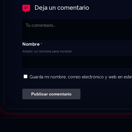
Deja un comentario
Nombre
*
Añadir un nombre para mostrar
Guarda mi nombre, correo electrónico y web en este