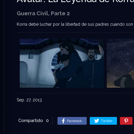
Guerra Civil, Parte 2
Korra debe luchar por la libertad de sus padres cuando son
Sep. 27, 2013
Compartido
0
Facebook
Twitter