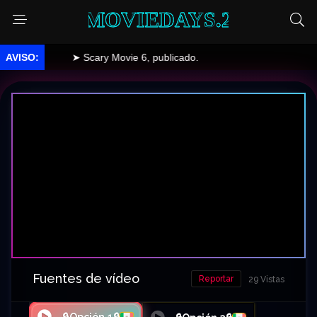
MOVIEDAYS.2
➤ Scary Movie 6, publicado.
Fuentes de vídeo
Reportar
29 Vistas