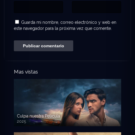
Guarda mi nombre, correo electrónico y web en
este navegador para la próxima vez que comente.
Mas vistas
Culpa nuestra Pelicula
2025
720p HD