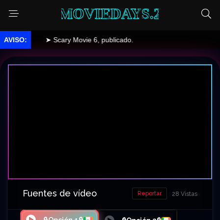
MOVIEDAYS.2
➤ Scary Movie 6, publicado.
Fuentes de vídeo
Reportar
28 Vistas