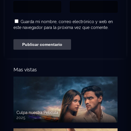
Guarda mi nombre, correo electrónico y web en
este navegador para la próxima vez que comente.
Mas vistas
Culpa nuestra Pelicula
2025
720p HD