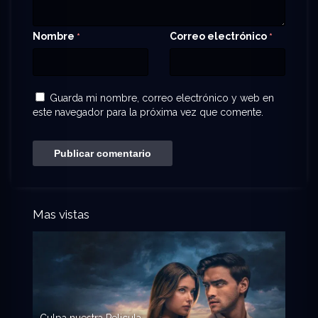
Nombre
Correo electrónico
*
*
Guarda mi nombre, correo electrónico y web en
este navegador para la próxima vez que comente.
Mas vistas