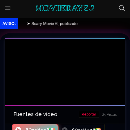
MOVIEDAYS.2
➤ Scary Movie 6, publicado.
Fuentes de vídeo
Reportar
25 Vistas