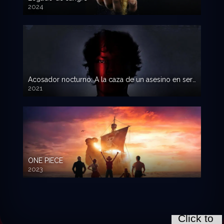
2024
Acosador nocturno: A la caza de un asesino en serie
2021
ONE PIECE
2023