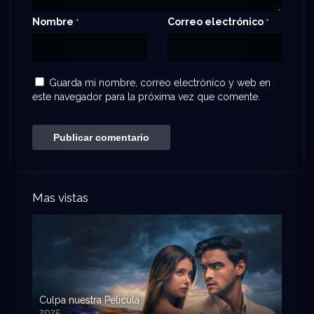
Nombre
Correo electrónico
*
*
Guarda mi nombre, correo electrónico y web en
este navegador para la próxima vez que comente.
Mas vistas
Culpa nuestra Pelicula
2025