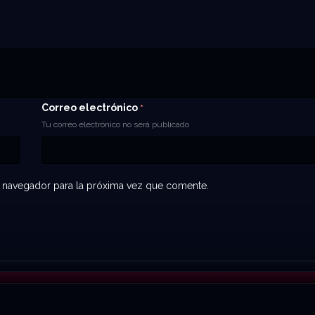
Correo electrónico
*
Tu correo electrónico no será publicado
 navegador para la próxima vez que comente.