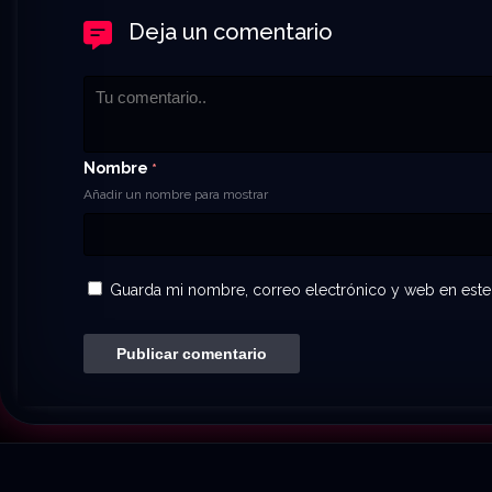
Deja un comentario
Nombre
*
Añadir un nombre para mostrar
Guarda mi nombre, correo electrónico y web en este