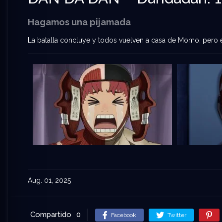
Hagamos una pijamada
La batalla concluye y todos vuelven a casa de Momo, pero 
Aug. 01, 2025
Compartido
0
Facebook
Twitter