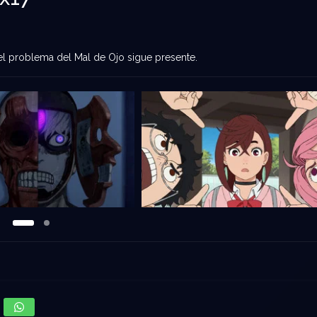
el problema del Mal de Ojo sigue presente.