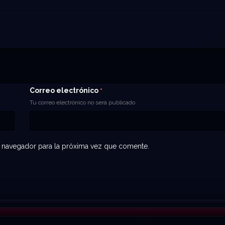
Correo electrónico
*
Tu correo electrónico no será publicado
 navegador para la próxima vez que comente.