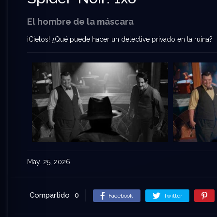
El hombre de la máscara
¡Cielos! ¿Qué puede hacer un detective privado en la ruina?
May. 25, 2026
Compartido
0
Facebook
Twitter