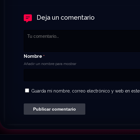
Deja un comentario
Nombre
*
Añadir un nombre para mostrar
Guarda mi nombre, correo electrónico y web en este