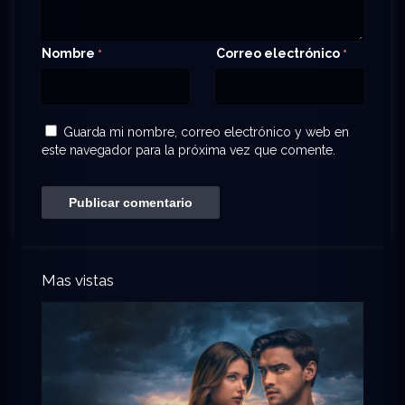
Nombre
Correo electrónico
*
*
Guarda mi nombre, correo electrónico y web en
este navegador para la próxima vez que comente.
Mas vistas