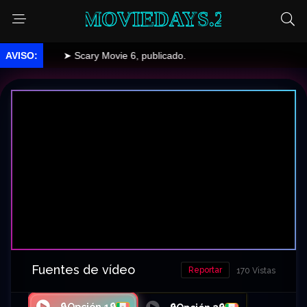
MOVIEDAYS.2
➤ Scary Movie 6, publicado.
Fuentes de vídeo
Reportar
170 Vistas