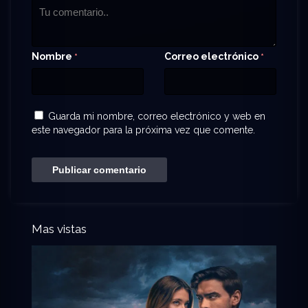
Nombre
Correo electrónico
*
*
Guarda mi nombre, correo electrónico y web en
este navegador para la próxima vez que comente.
Mas vistas