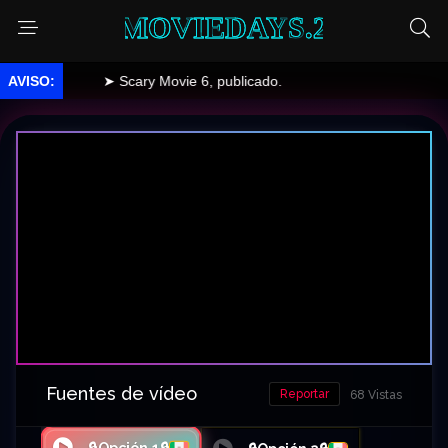
MOVIEDAYS.2
➤ Scary Movie 6, publicado.
Fuentes de vídeo
Reportar
68 Vistas