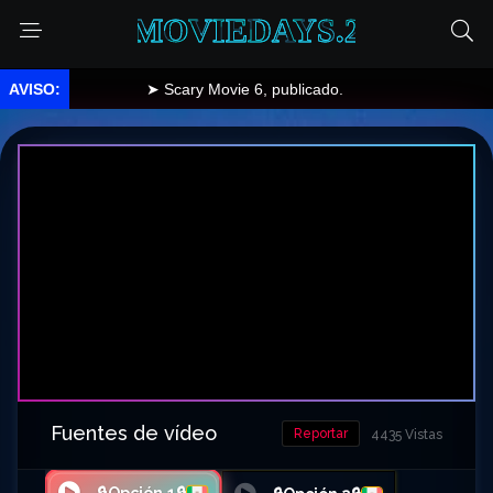
MOVIEDAYS.2
➤ Scary Movie 6, publicado.
Fuentes de vídeo
Reportar
4435 Vistas