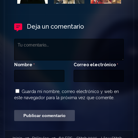
Deja un comentario
Nombre
Correo electrónico
*
*
Guarda mi nombre, correo electrónico y web en
este navegador para la próxima vez que comente.