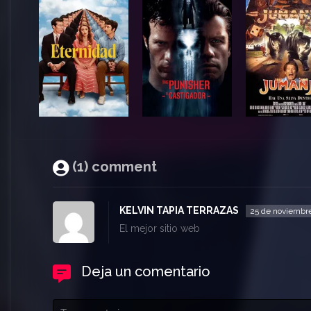
(1) comment
KELVIN TAPIA TERRAZAS
25 de noviembr
El mejor sitio web
Deja un comentario