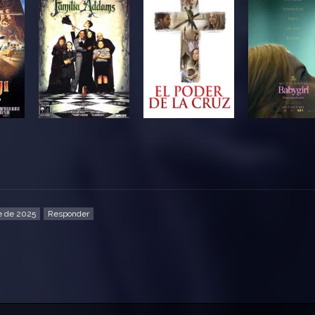
e de 2025
Responder