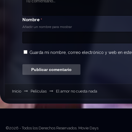
Nombre
*
Añadir un nombre para mostrar
Guarda mi nombre, correo electrónico y web en este
Inicio
Películas
El amor no cuesta nada
©2026 - Todos los Derechos Reservados. Movie Days