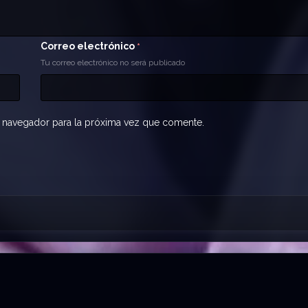
Correo electrónico
*
Tu correo electrónico no será publicado
 navegador para la próxima vez que comente.