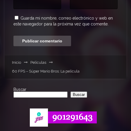
Guarda mi nombre, correo electrónico y web en
este navegador para la próxima vez que comente.
Inicio
Películas
60 FPS – Súper Mario Bros: La película
Buscar
Buscar