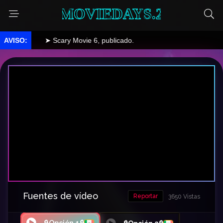
MOVIEDAYS.2
➤ Scary Movie 6, publicado.
Fuentes de vídeo
Reportar
3650 Vistas