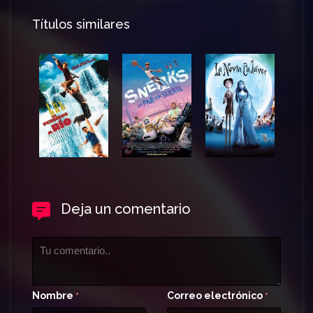
Títulos similares
Deja un comentario
Nombre
Correo electrónico
*
*