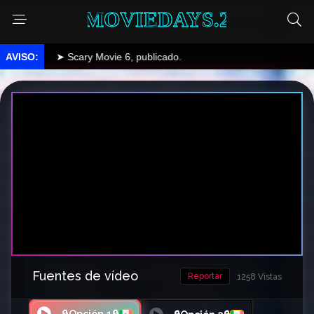
MOVIEDAYS.2
➤ Scary Movie 6, publicado.
Fuentes de vídeo
Reportar
1258 Vistas