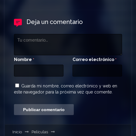
Deja un comentario
Nombre
Correo electrónico
*
*
Guarda mi nombre, correo electrónico y web en
este navegador para la próxima vez que comente.
Inicio
Películas