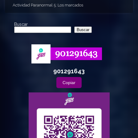
Actividad Paranormal 5: Los marcados
Buscar
Buscar
901291643
Copiar