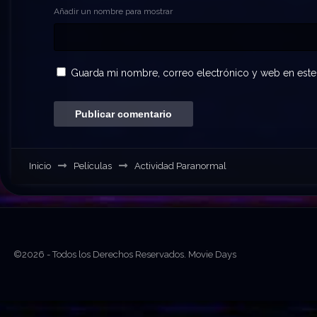
Añadir un nombre para mostrar
Guarda mi nombre, correo electrónico y web en este
Inicio
Películas
Actividad Paranormal
©2026 - Todos los Derechos Reservados. Movie Days