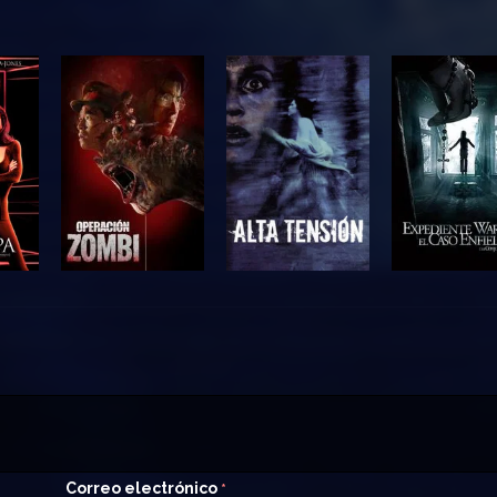
Correo electrónico
*