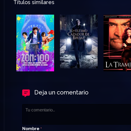
Títulos similares
Deja un comentario
Nombre
*