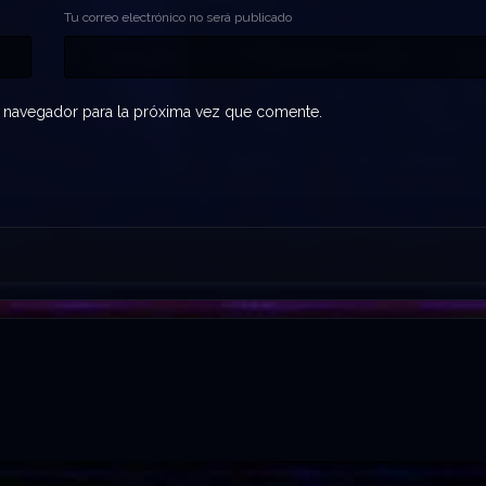
Tu correo electrónico no será publicado
 navegador para la próxima vez que comente.