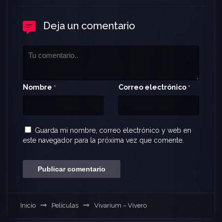
Deja un comentario
Nombre
Correo electrónico
*
*
Guarda mi nombre, correo electrónico y web en
este navegador para la próxima vez que comente.
Inicio
Películas
Vivarium – Vivero