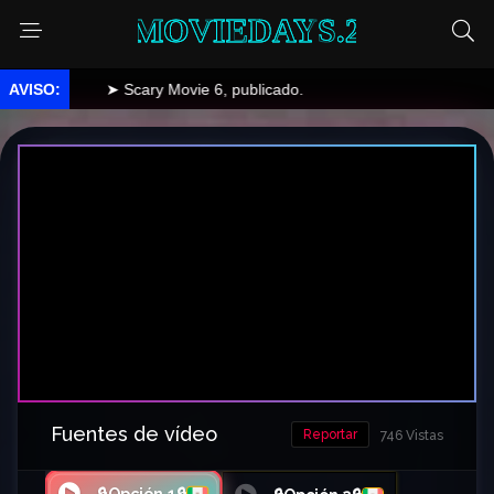
MOVIEDAYS.2
➤ Scary Movie 6, publicado.
Fuentes de vídeo
Reportar
746 Vistas