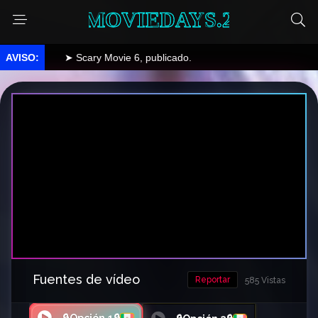
MOVIEDAYS.2
➤ Scary Movie 6, publicado.
Fuentes de vídeo
Reportar
585 Vistas