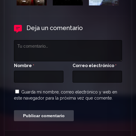
Deja un comentario
Nombre
Correo electrónico
*
*
Guarda mi nombre, correo electrónico y web en
este navegador para la próxima vez que comente.