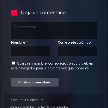
Deja un comentario
Nombre
Correo electrónico
*
*
Guarda mi nombre, correo electrónico y web en
este navegador para la próxima vez que comente.
Inicio
Películas
Pocahontas II: Encuentro de dos mundos