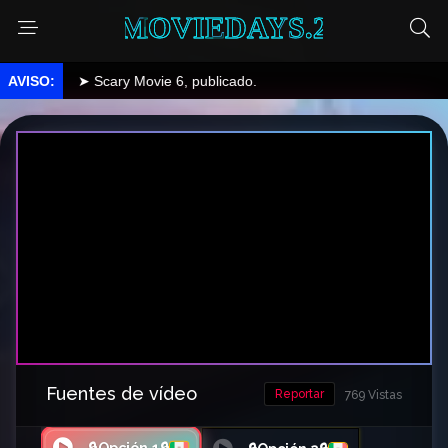
MOVIEDAYS.2
➤ Scary Movie 6, publicado.
Fuentes de vídeo
Reportar
769 Vistas