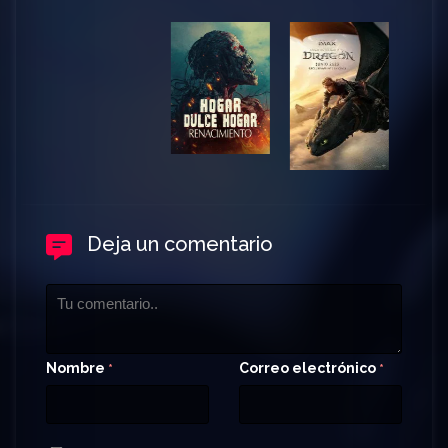
Deja un comentario
Nombre
Correo electrónico
*
*