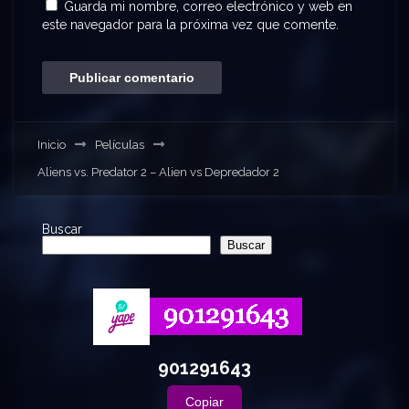
Guarda mi nombre, correo electrónico y web en
este navegador para la próxima vez que comente.
Inicio
Películas
Aliens vs. Predator 2 – Alien vs Depredador 2
Buscar
Buscar
901291643
Copiar