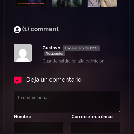
(1) comment
Gustavo
16 de enero de 2026
Responder
Cuando saldra en alta definición
Deja un comentario
Nombre
Correo electrónico
*
*