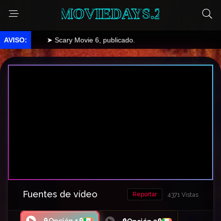
MOVIEDAYS.2
➤ Scary Movie 6, publicado.
Fuentes de vídeo
Reportar
4371 Vistas