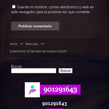
Guarda mi nombre, correo electrónico y web en
este navegador para la próxima vez que comente.
Inicio
Películas
Exterminio: El templo de huesos (2026)
Buscar
Buscar
901291643