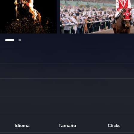
Idioma
Tamaño
Clicks