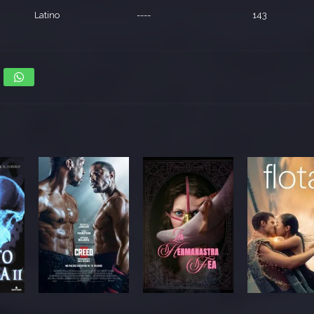
Latino
----
143