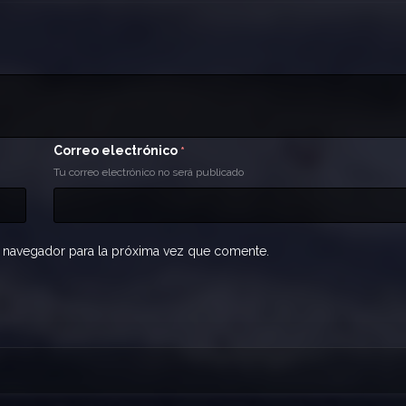
Correo electrónico
*
Tu correo electrónico no será publicado
 navegador para la próxima vez que comente.