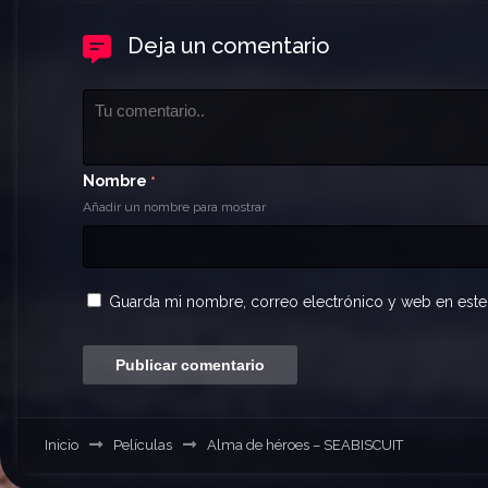
Deja un comentario
Nombre
*
Añadir un nombre para mostrar
Guarda mi nombre, correo electrónico y web en este
Inicio
Películas
Alma de héroes – SEABISCUIT