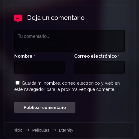
Deja un comentario
Nombre
Correo electrónico
*
*
Guarda mi nombre, correo electrónico y web en
este navegador para la próxima vez que comente.
Inicio
Películas
Eternity