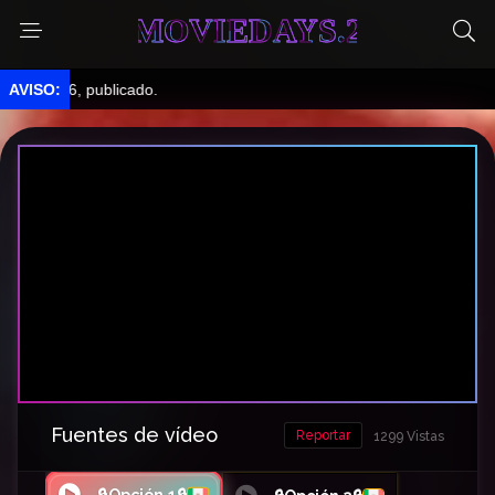
MOVIEDAYS.2
 6, publicado.
Fuentes de vídeo
Reportar
1299 Vistas