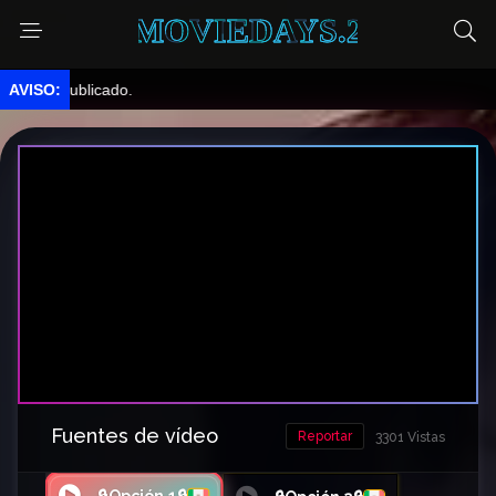
MOVIEDAYS.2
, publicado.
Fuentes de vídeo
Reportar
3301 Vistas