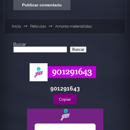
Inicio
Películas
Amores materialistas
Buscar
Buscar
901291643
Copiar