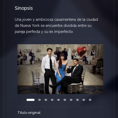
Sinopsis
Una joven y ambiciosa casamentera de la ciudad
de Nueva York se encuentra dividida entre su
pareja perfecta y su ex imperfecto.
Título original