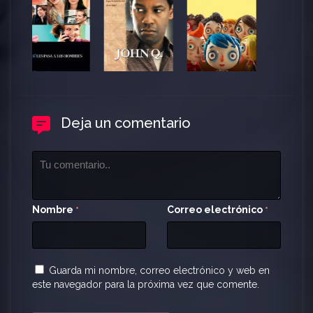
Deja un comentario
Nombre
Correo electrónico
*
*
Guarda mi nombre, correo electrónico y web en
este navegador para la próxima vez que comente.