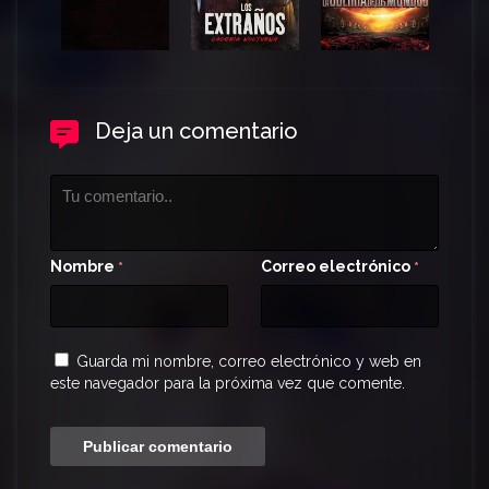
Deja un comentario
Nombre
Correo electrónico
*
*
Guarda mi nombre, correo electrónico y web en
este navegador para la próxima vez que comente.