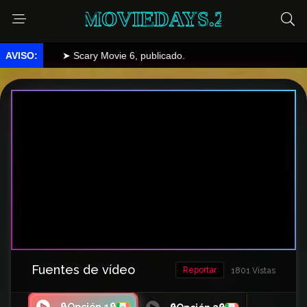
MOVIEDAYS.2
➤ Scary Movie 6, publicado.
Fuentes de vídeo
Reportar
1801 Vistas