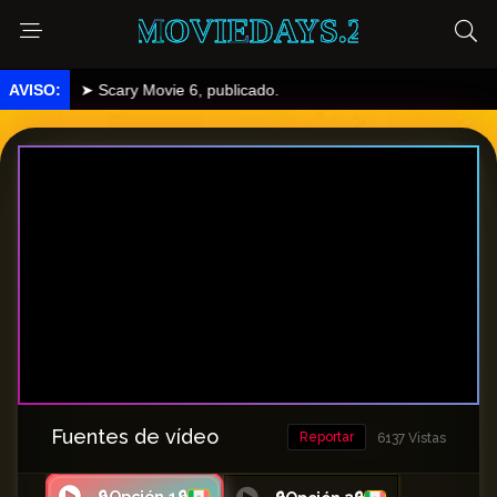
MOVIEDAYS.2
➤ Scary Movie 6, publicado.
Fuentes de vídeo
Reportar
6137 Vistas