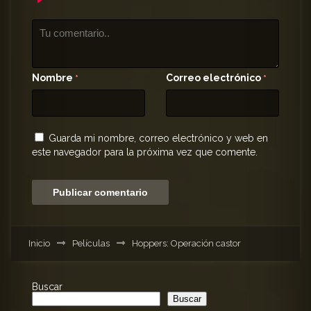
Nombre
Correo electrónico
*
*
Guarda mi nombre, correo electrónico y web en
este navegador para la próxima vez que comente.
Inicio
Películas
Hoppers: Operación castor
Buscar
Buscar