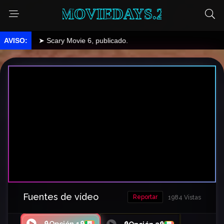
MOVIEDAYS.2
➤ Scary Movie 6, publicado.
Fuentes de vídeo
Reportar
1984 Vistas