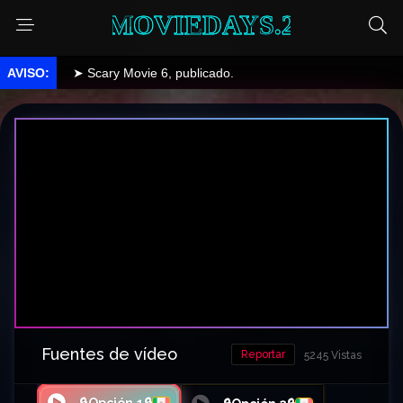
MOVIEDAYS.2
➤ Scary Movie 6, publicado.
Fuentes de vídeo
Reportar
5245 Vistas