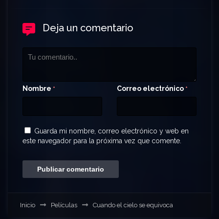
Deja un comentario
Nombre
Correo electrónico
*
*
Guarda mi nombre, correo electrónico y web en
este navegador para la próxima vez que comente.
Inicio
Películas
Cuando el cielo se equivoca