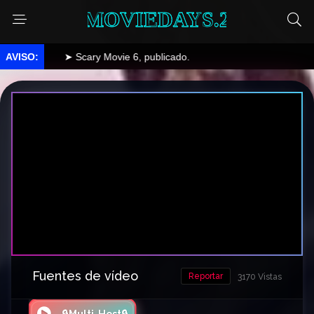
MOVIEDAYS.2
➤ Scary Movie 6, publicado.
Fuentes de vídeo
Reportar
3170 Vistas