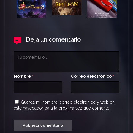
Deja un comentario
Nombre
Correo electrónico
*
*
Guarda mi nombre, correo electrónico y web en
este navegador para la próxima vez que comente.