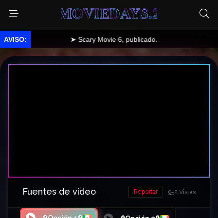
MOVIEDAYS.2
➤ Scary Movie 6, publicado.
Fuentes de vídeo
Reportar
952 Vistas