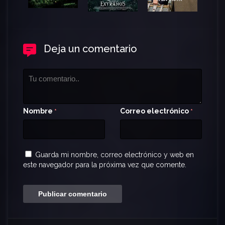
Deja un comentario
Nombre
Correo electrónico
*
*
Guarda mi nombre, correo electrónico y web en
este navegador para la próxima vez que comente.