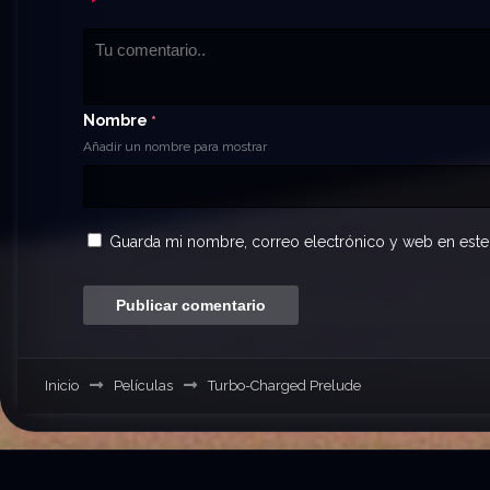
Nombre
*
Añadir un nombre para mostrar
Guarda mi nombre, correo electrónico y web en este
Inicio
Películas
Turbo-Charged Prelude