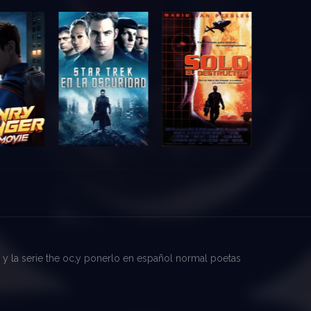
us y la serie the oc,y ponerlo en español normal poetas