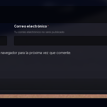
Correo electrónico
*
Tu correo electrónico no será publicado
 navegador para la próxima vez que comente.