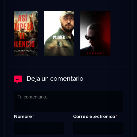
Deja un comentario
Nombre
Correo electrónico
*
*