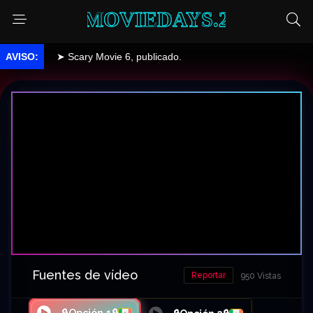
MOVIEDAYS.2
➤ Scary Movie 6, publicado.
Fuentes de vídeo
Reportar
950 Vistas