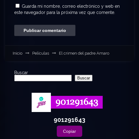
Guarda mi nombre, correo electrónico y web en
este navegador para la próxima vez que comente.
Inicio
Películas
El crimen del padre Amaro
Buscar
Buscar
901291643
Copiar