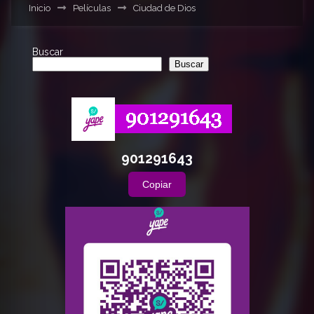
Inicio
Películas
Ciudad de Dios
Buscar
Buscar
901291643
Copiar