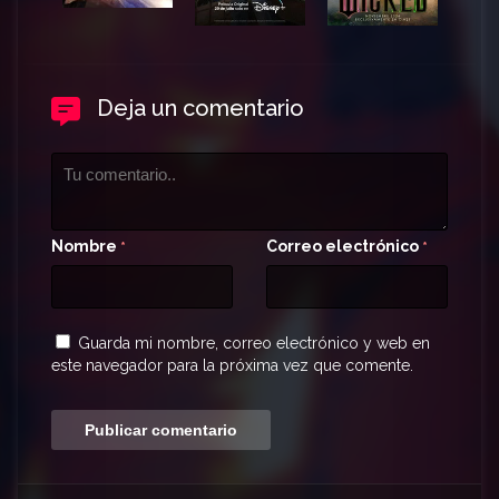
Deja un comentario
Nombre
Correo electrónico
*
*
Guarda mi nombre, correo electrónico y web en
este navegador para la próxima vez que comente.