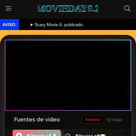
MOVIEDAYS.2
➤ Scary Movie 6, publicado.
Fuentes de vídeo
Reportar
63 Vistas