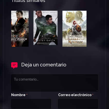
Títulos similares
Deja un comentario
Nombre
Correo electrónico
*
*