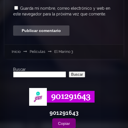
Guarda mi nombre, correo electrónico y web en
este navegador para la próxima vez que comente.
Inicio
Películas
El Marino 3
Buscar
Buscar
901291643
Copiar