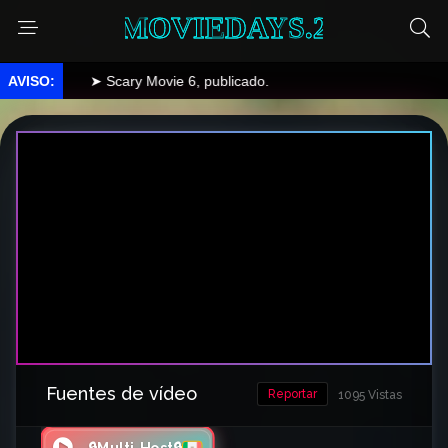
MOVIEDAYS.2
➤ Scary Movie 6, publicado.
Fuentes de vídeo
Reportar
1095 Vistas