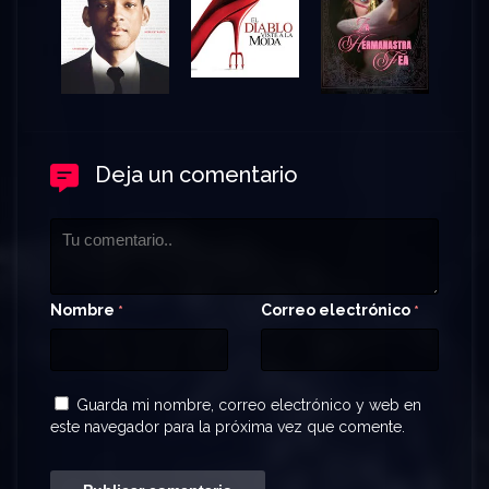
Deja un comentario
Nombre
Correo electrónico
*
*
Guarda mi nombre, correo electrónico y web en
este navegador para la próxima vez que comente.