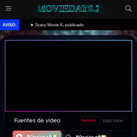
MOVIEDAYS.2
➤ Scary Movie 6, publicado.
Fuentes de vídeo
Reportar
8996 Vistas