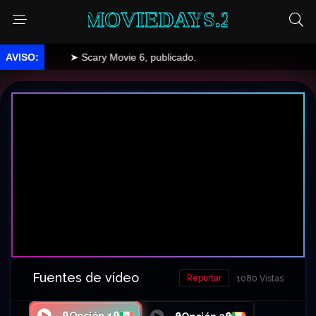
MOVIEDAYS.2
➤ Scary Movie 6, publicado.
Fuentes de vídeo
Reportar
1080 Vistas