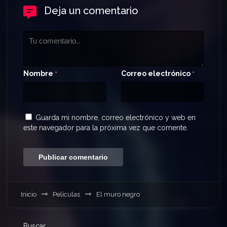
Deja un comentario
Nombre
Correo electrónico
*
*
Guarda mi nombre, correo electrónico y web en
este navegador para la próxima vez que comente.
Inicio
Películas
El muro negro
Buscar