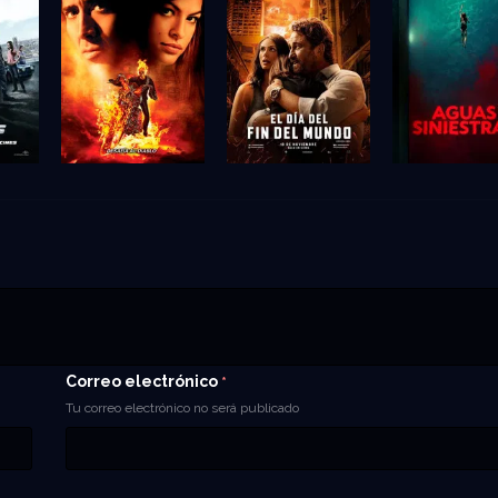
Correo electrónico
*
Tu correo electrónico no será publicado