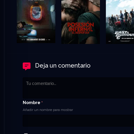
Deja un comentario
Nombre
*
Añadir un nombre para mostrar