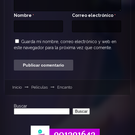
Nombre
Correo electrónico
*
*
Guarda mi nombre, correo electrónico y web en
este navegador para la próxima vez que comente.
Inicio
Películas
Encanto
Buscar
Buscar