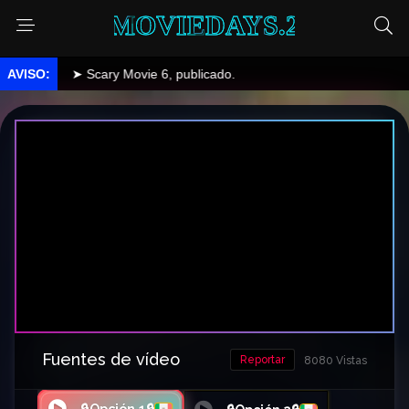
MOVIEDAYS.2
➤ Scary Movie 6, publicado.
Fuentes de vídeo
Reportar
8080 Vistas