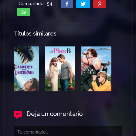
Compartido
54
Títulos similares
Deja un comentario