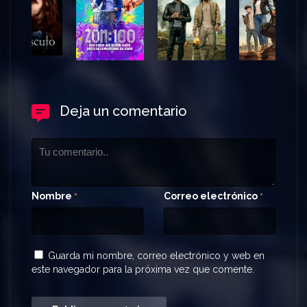
Deja un comentario
Nombre
Correo electrónico
*
*
Guarda mi nombre, correo electrónico y web en
este navegador para la próxima vez que comente.