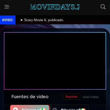
MOVIEDAYS.2
➤ Scary Movie 6, publicado.
Fuentes de vídeo
Reportar
1242 Vistas