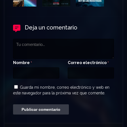
Deja un comentario
Nombre
Correo electrónico
*
*
Guarda mi nombre, correo electrónico y web en
este navegador para la próxima vez que comente.