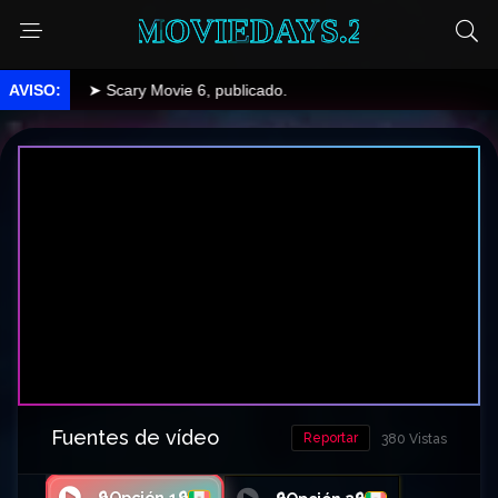
MOVIEDAYS.2
➤ Scary Movie 6, publicado.
Fuentes de vídeo
Reportar
380 Vistas