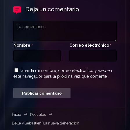
Deja un comentario
Nombre
Correo electrónico
*
*
Guarda mi nombre, correo electrónico y web en
este navegador para la próxima vez que comente.
Inicio
Películas
Belle y Sebastien: La nueva generación