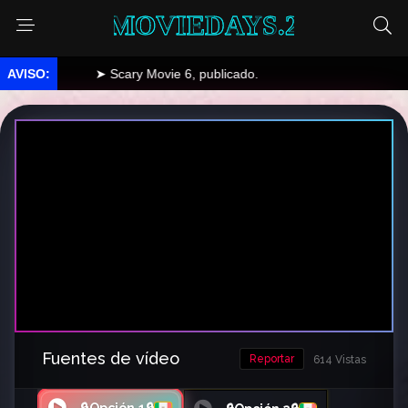
MOVIEDAYS.2
➤ Scary Movie 6, publicado.
Fuentes de vídeo
Reportar
614 Vistas