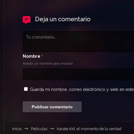
Deja un comentario
Nombre
*
Añadir un nombre para mostrar
Guarda mi nombre, correo electrónico y web en este
Inicio
Películas
Karate Kid, el momento de la verdad