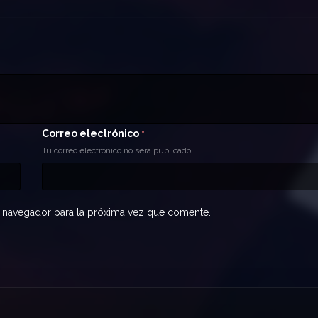
Correo electrónico
*
Tu correo electrónico no será publicado
 navegador para la próxima vez que comente.